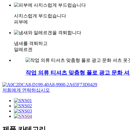
사치스럽게 부드럽습니다
피부에
냄새를 격퇴하고
알레르겐
작업 의류 티셔츠 맞춤형 폴로 광고 문화 셔
저희에게 연락하십시오
제품 카테고리