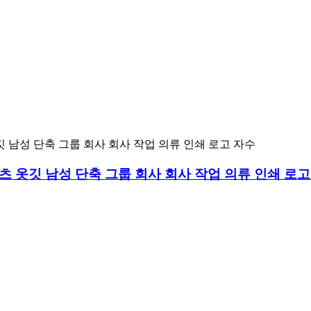
츠 옷깃 남성 단축 그룹 회사 회사 작업 의류 인쇄 로고