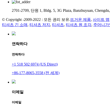
2701-2709, 단원 1, Bldg. 5, 3G Plaza, Banzhuyuan, Chengdu,
© Copyright -2009-2022 : 모든 권리 보유.
뜨거운 제품
,
사이트 맵
티셔츠 긴 소매
,
티셔츠 저지
,
티셔츠
,
티셔츠 원 조각
,
주머니가
연락하다
연락하다
+1 518 502 6974 (US Direct)
+86-177-8065-3558 (전 세계)
이메일
이메일